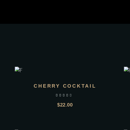
CHERRY COCKTAIL
$
22.00