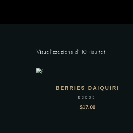
Visualizzazione di 10 risultati
BERRIES DAIQUIRI
$
17.00