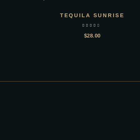
TEQUILA SUNRISE
$
28.00