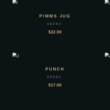
PIMMS JUG
$
22.00
PUNCH
$
17.00