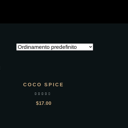
COCO SPICE
$
17.00