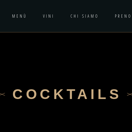
MENÙ
VINI
CHI SIAMO
PRENO
COCKTAILS