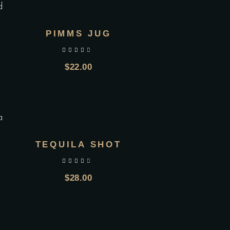
PIMMS JUG
$
22.00
TEQUILA SHOT
$
28.00