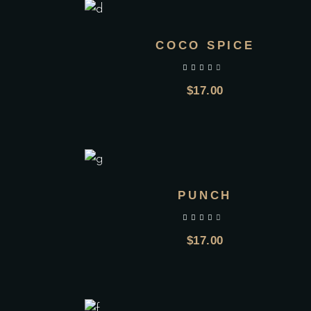
COCO SPICE
$
17.00
PUNCH
$
17.00