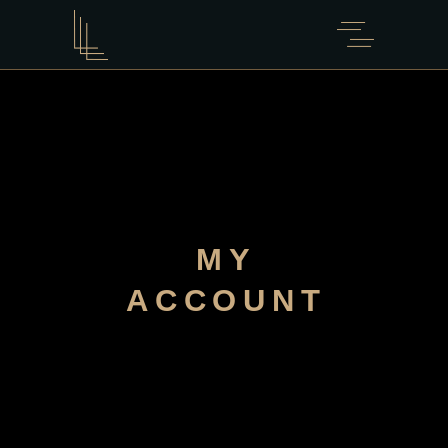
MY
ACCOUNT