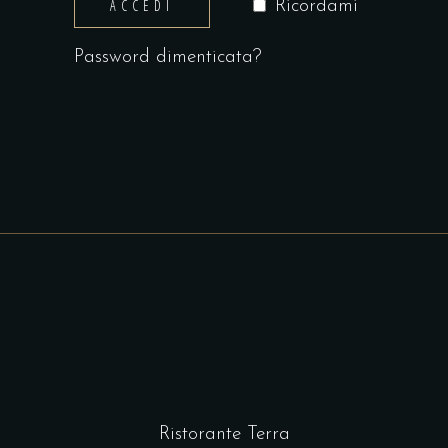
ACCEDI
Ricordami
Password dimenticata?
Ristorante Terra