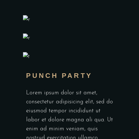
PUNCH PARTY
Lorem ipsum dolor sit amet,
consectetur adipisicing elit, sed do
eiusmod tempor incididunt ut
labor et dolore magna ali qua. Ut
enim ad minim veniam, quis
nostrud exercitation ullamco