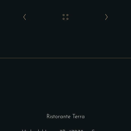
Ristorante Terra