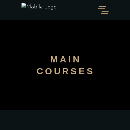
MAIN
COURSES