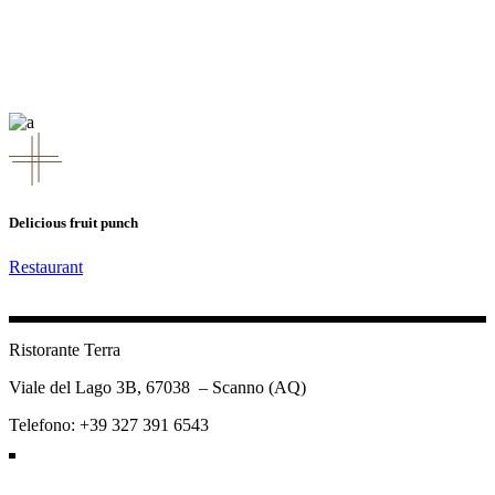
Delicious fruit punch
Restaurant
Ristorante Terra
Viale del Lago 3B,
67038 – Scanno (AQ)
Telefono: +39 327 391 6543