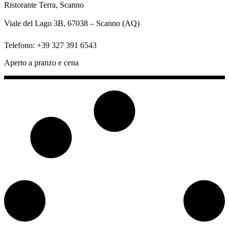
Ristorante Terra, Scanno
Viale del Lago 3B, 67038 – Scanno (AQ)
Telefono: +39 327 391 6543
Aperto a pranzo e cena