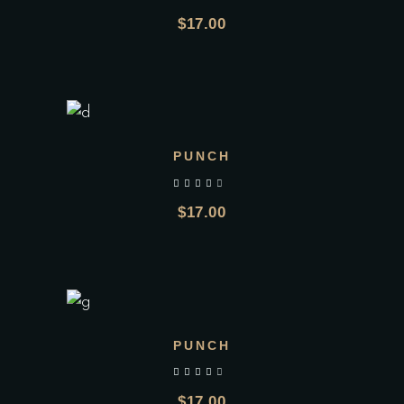
$
17.00
AGGIUNGI AL CARRELLO
PUNCH
$
17.00
AGGIUNGI AL CARRELLO
PUNCH
$
17.00