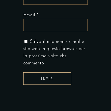
Email
*
Salva il mio nome, email e
sito web in questo browser per
la prossima volta che
commento.