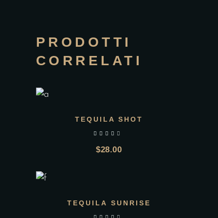
PRODOTTI
CORRELATI
TEQUILA SHOT
$
28.00
Add to wishlist
TEQUILA SUNRISE