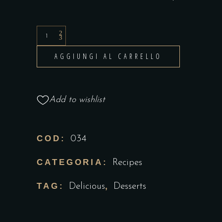
AGGIUNGI AL CARRELLO
Add to wishlist
COD:
034
CATEGORIA:
Recipes
TAG:
,
Delicious
Desserts