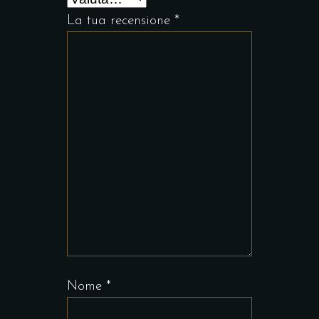
La tua recensione
*
Nome
*